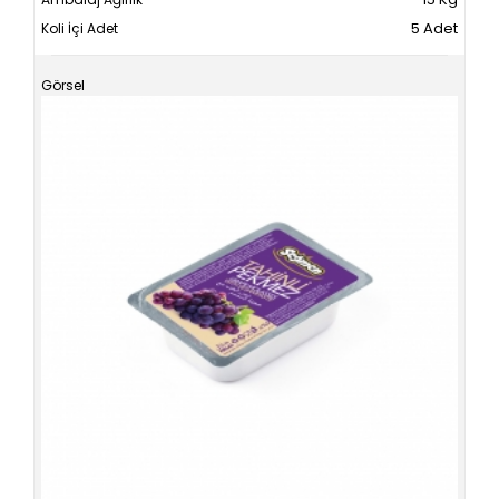
5 Adet