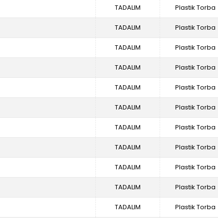
TADALIM
Plastik Torba
TADALIM
Plastik Torba
TADALIM
Plastik Torba
TADALIM
Plastik Torba
TADALIM
Plastik Torba
TADALIM
Plastik Torba
TADALIM
Plastik Torba
TADALIM
Plastik Torba
TADALIM
Plastik Torba
TADALIM
Plastik Torba
TADALIM
Plastik Torba