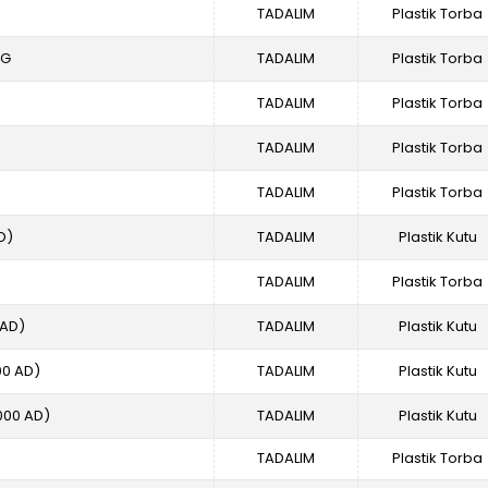
TADALIM
Plastik Torba
KG
TADALIM
Plastik Torba
TADALIM
Plastik Torba
TADALIM
Plastik Torba
TADALIM
Plastik Torba
D)
TADALIM
Plastik Kutu
TADALIM
Plastik Torba
 AD)
TADALIM
Plastik Kutu
00 AD)
TADALIM
Plastik Kutu
000 AD)
TADALIM
Plastik Kutu
TADALIM
Plastik Torba