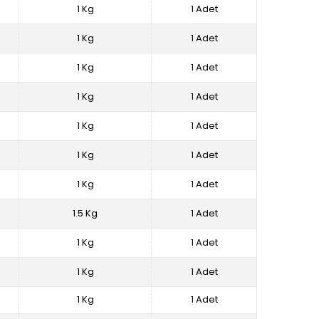
1 Kg
1 Adet
1 Kg
1 Adet
1 Kg
1 Adet
1 Kg
1 Adet
1 Kg
1 Adet
1 Kg
1 Adet
1 Kg
1 Adet
1.5 Kg
1 Adet
1 Kg
1 Adet
1 Kg
1 Adet
1 Kg
1 Adet