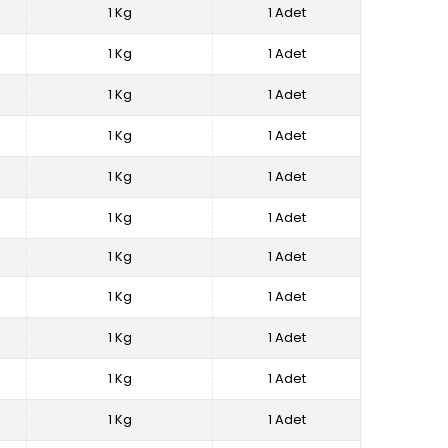
1 Kg
1 Adet
1 Kg
1 Adet
1 Kg
1 Adet
1 Kg
1 Adet
1 Kg
1 Adet
1 Kg
1 Adet
1 Kg
1 Adet
1 Kg
1 Adet
1 Kg
1 Adet
1 Kg
1 Adet
1 Kg
1 Adet