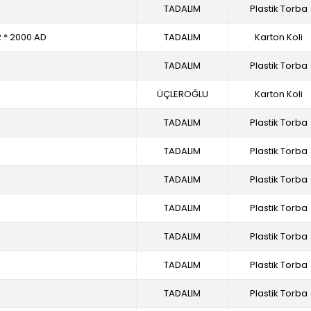
TADALIM
Plastik Torba
R * 2000 AD
TADALIM
Karton Koli
TADALIM
Plastik Torba
ÜÇLEROĞLU
Karton Koli
TADALIM
Plastik Torba
TADALIM
Plastik Torba
TADALIM
Plastik Torba
TADALIM
Plastik Torba
TADALIM
Plastik Torba
TADALIM
Plastik Torba
TADALIM
Plastik Torba