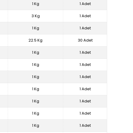
1 Kg
1 Adet
3 Kg
1 Adet
1 Kg
1 Adet
22.5 Kg
30 Adet
1 Kg
1 Adet
1 Kg
1 Adet
1 Kg
1 Adet
1 Kg
1 Adet
1 Kg
1 Adet
1 Kg
1 Adet
1 Kg
1 Adet