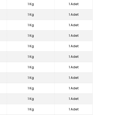
1 Kg
1 Adet
1 Kg
1 Adet
1 Kg
1 Adet
1 Kg
1 Adet
1 Kg
1 Adet
1 Kg
1 Adet
1 Kg
1 Adet
1 Kg
1 Adet
1 Kg
1 Adet
1 Kg
1 Adet
1 Kg
1 Adet